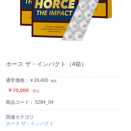
ホース ザ・インパクト（4箱）
通常価格：￥28,400
税込
￥70,000
税込
商品コード：
5284_04
関連カテゴリ
ホース ザ・インパクト