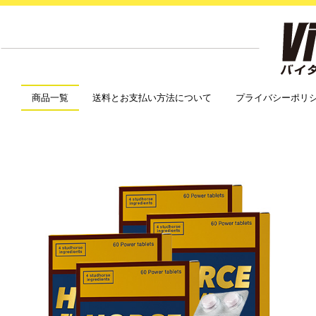
商品一覧
送料とお支払い方法について
プライバシーポリ