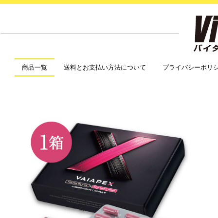
商品一覧
送料とお支払い方法について
プライバシーポリ