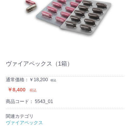
ヴァイアペックス（1箱）
通常価格：￥18,200
税込
￥8,400
税込
商品コード：
5543_01
関連カテゴリ
ヴァイアペックス